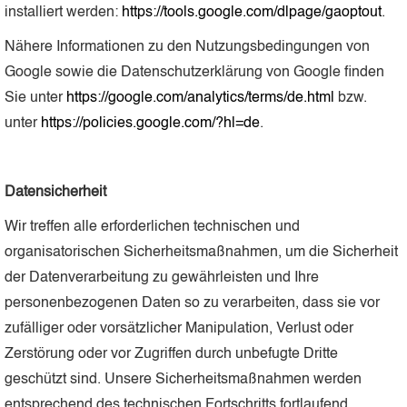
installiert werden:
https://tools.google.com/dlpage/gaoptout
.
Nähere Informationen zu den Nutzungsbedingungen von
Google sowie die Datenschutzerklärung von Google finden
Sie unter
https://google.com/analytics/terms/de.html
bzw.
unter
https://policies.google.com/?hl=de
.
Datensicherheit
Wir treffen alle erforderlichen technischen und
organisatorischen Sicherheitsmaßnahmen, um die Sicherheit
der Datenverarbeitung zu gewährleisten und Ihre
personenbezogenen Daten so zu verarbeiten, dass sie vor
zufälliger oder vorsätzlicher Manipulation, Verlust oder
Zerstörung oder vor Zugriffen durch unbefugte Dritte
geschützt sind. Unsere Sicherheitsmaßnahmen werden
entsprechend des technischen Fortschritts fortlaufend