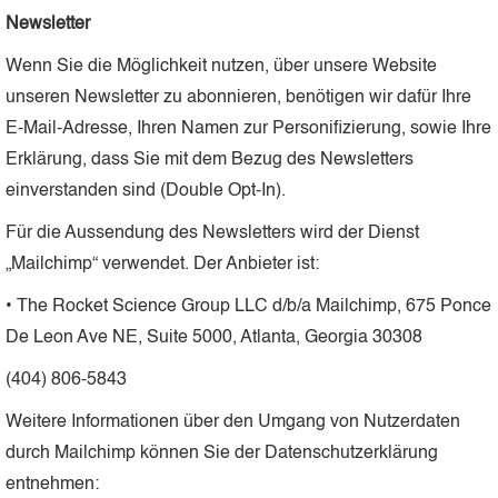
Newsletter
Wenn Sie die Möglichkeit nutzen, über unsere Website
unseren Newsletter zu abonnieren, benötigen wir dafür Ihre
E-Mail-Adresse, Ihren Namen zur Personifizierung, sowie Ihre
Erklärung, dass Sie mit dem Bezug des Newsletters
einverstanden sind (Double Opt-In).
Für die Aussendung des Newsletters wird der Dienst
„Mailchimp“ verwendet. Der Anbieter ist:
• The Rocket Science Group LLC d/b/a Mailchimp, 675 Ponce
De Leon Ave NE, Suite 5000, Atlanta, Georgia 30308
(404) 806-5843
Weitere Informationen über den Umgang von Nutzerdaten
durch Mailchimp können Sie der Datenschutzerklärung
entnehmen: