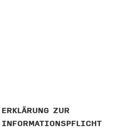
ERKLÄRUNG ZUR
INFORMATIONSPFLICHT