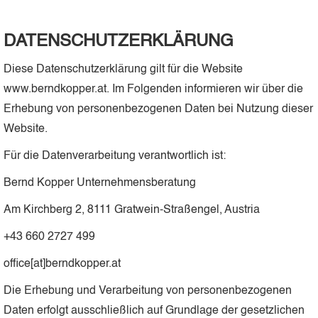
DATENSCHUTZERKLÄRUNG
Diese Datenschutzerklärung gilt für die Website
www.berndkopper.at. Im Folgenden informieren wir über die
Erhebung von personenbezogenen Daten bei Nutzung dieser
Website.
Für die Datenverarbeitung verantwortlich ist:
Bernd Kopper Unternehmensberatung
Am Kirchberg 2, 8111 Gratwein-Straßengel, Austria
+43 660 2727 499
office[at]berndkopper.at
Die Erhebung und Verarbeitung von personenbezogenen
Daten erfolgt ausschließlich auf Grundlage der gesetzlichen