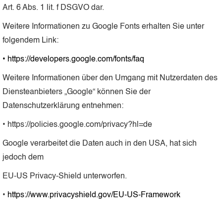
Art. 6 Abs. 1 lit. f DSGVO dar.
Weitere Informationen zu Google Fonts erhalten Sie unter
folgendem Link:
• https://developers.google.com/fonts/faq
Weitere Informationen über den Umgang mit Nutzerdaten des
Diensteanbieters „Google“ können Sie der
Datenschutzerklärung entnehmen:
• https://policies.google.com/privacy?hl=de
Google verarbeitet die Daten auch in den USA, hat sich
jedoch dem
EU-US Privacy-Shield unterworfen.
•
https://www.privacyshield.gov/EU-US-Framework