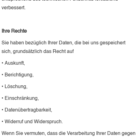
verbessert.
Ihre Rechte
Sie haben bezüglich Ihrer Daten, die bei uns gespeichert
sich, grundsätzlich das Recht auf
• Auskunft,
• Berichtigung,
• Löschung,
• Einschränkung,
• Datenübertragbarkeit,
• Widerruf und Widerspruch.
Wenn Sie vermuten, dass die Verarbeitung Ihrer Daten gegen