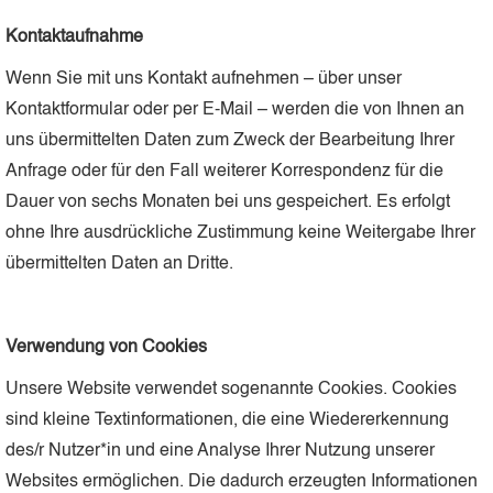
Kontaktaufnahme
Wenn Sie mit uns Kontakt aufnehmen – über unser
Kontaktformular oder per E-Mail – werden die von Ihnen an
uns übermittelten Daten zum Zweck der Bearbeitung Ihrer
Anfrage oder für den Fall weiterer Korrespondenz für die
Dauer von sechs Monaten bei uns gespeichert. Es erfolgt
ohne Ihre ausdrückliche Zustimmung keine Weitergabe Ihrer
übermittelten Daten an Dritte.
Verwendung von Cookies
Unsere Website verwendet sogenannte Cookies. Cookies
sind kleine Textinformationen, die eine Wiedererkennung
des/r Nutzer*in und eine Analyse Ihrer Nutzung unserer
Websites ermöglichen. Die dadurch erzeugten Informationen