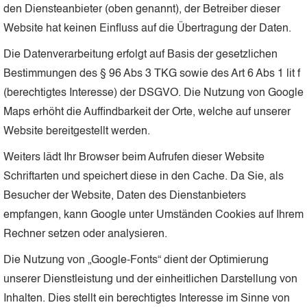
den Diensteanbieter (oben genannt), der Betreiber dieser
Website hat keinen Einfluss auf die Übertragung der Daten.
Die Datenverarbeitung erfolgt auf Basis der gesetzlichen
Bestimmungen des § 96 Abs 3 TKG sowie des Art 6 Abs 1 lit f
(berechtigtes Interesse) der DSGVO. Die Nutzung von Google
Maps erhöht die Auffindbarkeit der Orte, welche auf unserer
Website bereitgestellt werden.
Weiters lädt Ihr Browser beim Aufrufen dieser Website
Schriftarten und speichert diese in den Cache. Da Sie, als
Besucher der Website, Daten des Dienstanbieters
empfangen, kann Google unter Umständen Cookies auf Ihrem
Rechner setzen oder analysieren.
Die Nutzung von „Google-Fonts“ dient der Optimierung
unserer Dienstleistung und der einheitlichen Darstellung von
Inhalten. Dies stellt ein berechtigtes Interesse im Sinne von