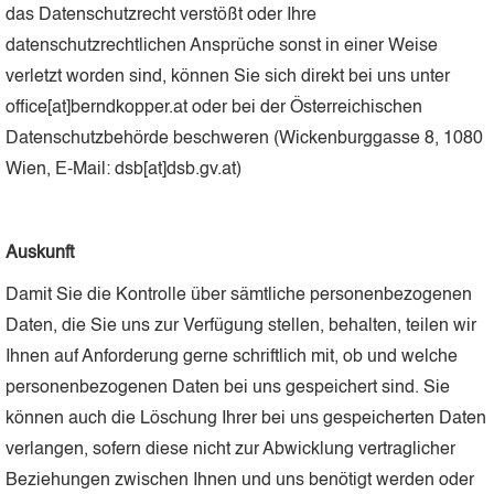
das Datenschutzrecht verstößt oder Ihre
datenschutzrechtlichen Ansprüche sonst in einer Weise
verletzt worden sind, können Sie sich direkt bei uns unter
office[at]berndkopper.at oder bei der Österreichischen
Datenschutzbehörde beschweren (Wickenburggasse 8, 1080
Wien, E-Mail: dsb[at]dsb.gv.at)
Auskunft
Damit Sie die Kontrolle über sämtliche personenbezogenen
Daten, die Sie uns zur Verfügung stellen, behalten, teilen wir
Ihnen auf Anforderung gerne schriftlich mit, ob und welche
personenbezogenen Daten bei uns gespeichert sind. Sie
können auch die Löschung Ihrer bei uns gespeicherten Daten
verlangen, sofern diese nicht zur Abwicklung vertraglicher
Beziehungen zwischen Ihnen und uns benötigt werden oder