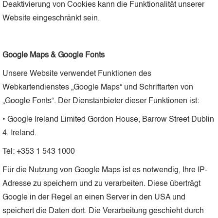
Deaktivierung von Cookies kann die Funktionalität unserer
Website eingeschränkt sein.
Google Maps & Google Fonts
Unsere Website verwendet Funktionen des
Webkartendienstes „Google Maps“ und Schriftarten von
„Google Fonts“. Der Dienstanbieter dieser Funktionen ist:
• Google Ireland Limited Gordon House, Barrow Street Dublin
4. Ireland.
Tel: +353 1 543 1000
Für die Nutzung von Google Maps ist es notwendig, Ihre IP-
Adresse zu speichern und zu verarbeiten. Diese überträgt
Google in der Regel an einen Server in den USA und
speichert die Daten dort. Die Verarbeitung geschieht durch