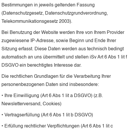
Bestimmungen in jeweils geltenden Fassung
(Datenschutzgesetz, Datenschutzgrundverordnung,
Telekommunikationsgesetz 2003).
Bei Benutzung der Website werden Ihre von Ihrem Provider
zugewiesene IP-Adresse, sowie Beginn und Ende Ihrer
Sitzung erfasst. Diese Daten werden aus technisch bedingt
automatisch an uns übermittelt und stellen iSv Art 6 Abs 1 lit f
DSGVO ein berechtigtes Interesse dar.
Die rechtlichen Grundlagen für die Verarbeitung Ihrer
personenbezogenen Daten sind insbesondere:
• Ihre Einwilligung (Art 6 Abs 1 lit a DSGVO) (z.B.
Newsletterversand, Cookies)
• Vertragserfüllung (Art 6 Abs 1 lit b DSGVO)
• Erfüllung rechtlicher Verpflichtungen (Art 6 Abs 1 lit c