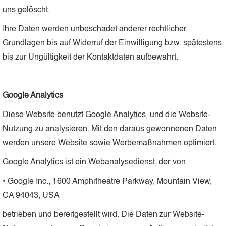
uns gelöscht.
Ihre Daten werden unbeschadet anderer rechtlicher
Grundlagen bis auf Widerruf der Einwilligung bzw. spätestens
bis zur Ungültigkeit der Kontaktdaten aufbewahrt.
Google Analytics
Diese Website benutzt Google Analytics, und die Website-
Nutzung zu analysieren. Mit den daraus gewonnenen Daten
werden unsere Website sowie Werbemaßnahmen optimiert.
Google Analytics ist ein Webanalysedienst, der von
• Google Inc., 1600 Amphitheatre Parkway, Mountain View,
CA 94043, USA
betrieben und bereitgestellt wird. Die Daten zur Website-