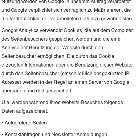
Nutzung werden von Google in unserem Auftrag verarbeitet
und Google verpflichtet sich vertraglich zu Maßnahmen, die
die Vertraulichkeit der verarbeiteten Daten zu gewährleisten.
Google Analytics verwendet Cookies, die auf dem Computer
des Seitenbesuchers gespeichert werden und die eine
Analyse der Benutzung der Website durch den
Seitenbesucher ermöglichen. Die durch das Cookie
erzeugten Informationen über die Benutzung dieser Website
durch den Seitenbesucher (einschließlich der gekürzten IP-
Adresse) werden in der Regel an einen Server von Google
übertragen und dort gespeichert.
U.a. werden während Ihres Website-Besuches folgende
Daten aufgezeichnet:
• Aufgerufene Seiten
• Kontaktanfragen und Newsletter-Anmeldungen