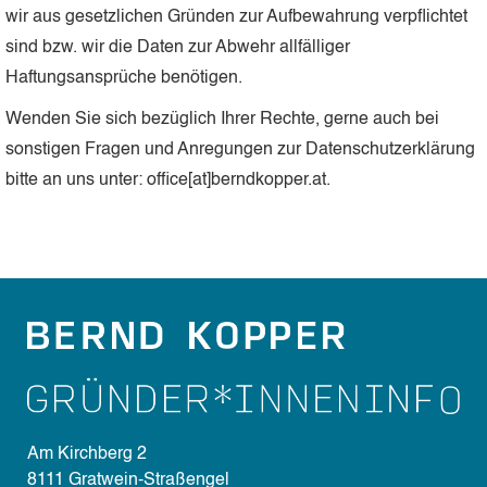
wir aus gesetzlichen Gründen zur Aufbewahrung verpflichtet
sind bzw. wir die Daten zur Abwehr allfälliger
Haftungsansprüche benötigen.
Wenden Sie sich bezüglich Ihrer Rechte, gerne auch bei
sonstigen Fragen und Anregungen zur Datenschutzerklärung
bitte an uns unter: office[at]berndkopper.at.
Am Kirchberg 2
8111 Gratwein-Straßengel