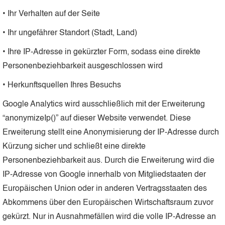
• Ihr Verhalten auf der Seite
• Ihr ungefährer Standort (Stadt, Land)
• Ihre IP-Adresse in gekürzter Form, sodass eine direkte
Personenbeziehbarkeit ausgeschlossen wird
• Herkunftsquellen Ihres Besuchs
Google Analytics wird ausschließlich mit der Erweiterung
“anonymizeIp()” auf dieser Website verwendet. Diese
Erweiterung stellt eine Anonymisierung der IP-Adresse durch
Kürzung sicher und schließt eine direkte
Personenbeziehbarkeit aus. Durch die Erweiterung wird die
IP-Adresse von Google innerhalb von Mitgliedstaaten der
Europäischen Union oder in anderen Vertragsstaaten des
Abkommens über den Europäischen Wirtschaftsraum zuvor
gekürzt. Nur in Ausnahmefällen wird die volle IP-Adresse an