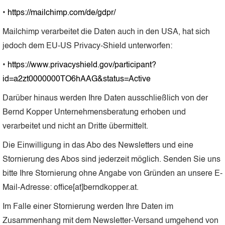
•
https://mailchimp.com/de/gdpr/
Mailchimp verarbeitet die Daten auch in den USA, hat sich
jedoch dem EU-US Privacy-Shield unterworfen:
•
https://www.privacyshield.gov/participant?
id=a2zt0000000TO6hAAG&status=Active
Darüber hinaus werden Ihre Daten ausschließlich von der
Bernd Kopper Unternehmensberatung erhoben und
verarbeitet und nicht an Dritte übermittelt.
Die Einwilligung in das Abo des Newsletters und eine
Stornierung des Abos sind jederzeit möglich. Senden Sie uns
bitte Ihre Stornierung ohne Angabe von Gründen an unsere E-
Mail-Adresse: office[at]berndkopper.at.
Im Falle einer Stornierung werden Ihre Daten im
Zusammenhang mit dem Newsletter-Versand umgehend von