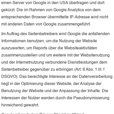
einen Server von Google in den USA übertragen und dort
gekürzt. Die im Rahmen von Google Analytics von dem
entsprechenden Browser übermittelte IP-Adresse wird nicht
mit anderen Daten von Google zusammengeführt.
Im Auftrag des Seitenbetreibers wird Google die anfallenden
Informationen benutzen, um die Nutzung der Website
auszuwerten, um Reports über die Websiteaktivitäten
zusammenzustellen und um weitere mit der Websitenutzung
und der Internetnutzung verbundene Dienstleistungen dem
Seitenbetreiber gegenüber zu erbringen (Art. 6 Abs. 1 lit. f
DSGVO). Das berechtigte Interesse an der Datenverarbeitung
liegt in der Optimierung dieser Website, der Analyse der
Benutzung der Website und der Anpassung der Inhalte. Die
Interessen der Nutzer werden durch die Pseudonymisierung
hinreichend gewahrt.