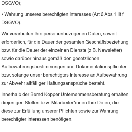
DSGVO);
• Wahrung unseres berechtigten Interesses (Art 6 Abs 1 lit f
DSGVO).
Wir verarbeiten Ihre personenbezogenen Daten, soweit
erforderlich, für die Dauer der gesamten Geschäftsbeziehung
bzw. für die Dauer der einzelnen Dienste (z.B. Newsletter)
sowie darüber hinaus gemäß den gesetzlichen
Aufbewahrungsbestimmungen und Dokumentationspflichten
bzw. solange unser berechtigtes Interesse an Aufbewahrung
zur Abwehr allfälliger Haftungsansprüche besteht.
Innerhalb der Bernd Kopper Unternehmensberatung erhalten
diejenigen Stellen bzw. Mitarbeiter*innen Ihre Daten, die
diese zur Erfüllung unserer Pflichten sowie zur Wahrung
berechtigter Interessen benötigen.