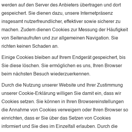
werden auf den Server des Anbieters übertragen und dort
gespeichert. Sie dienen dazu, unsere Internetpräsenz
insgesamt nutzerfreundlicher, effektiver sowie sicherer zu
machen. Zudem dienen Cookies zur Messung der Häufigkeit
von Seitenaufrufen und zur allgemeinen Navigation. Sie
richten keinen Schaden an.
Einige Cookies bleiben auf Ihrem Endgerät gespeichert, bis
Sie diese löschen. Sie ermöglichen es uns, Ihren Browser
beim nächsten Besuch wiederzuerkennen.
Durch die Nutzung unserer Website und Ihrer Zustimmung
unserer Cookie-Erklärung willigen Sie damit ein, dass wir
Cookies setzen. Sie können in Ihren Browsereinstellungen
die Annahme von Cookies verweigern oder Ihren Browser so
einrichten, dass er Sie über das Setzen von Cookies
informiert und Sie dies im Einzelfall erlauben. Durch die