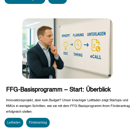
FFG-Basisprogramm – Start: Überblick
Innovationsprojekt, aber kein Budget? Unser knackiger Leitfaden zeigt Startups und
KMUs in wenigen Schritten, wie sie mit dem FFG-Basisprogramm ihren Förderantrag
erfolgreich stellen.
Leitfaden
Förderantrag