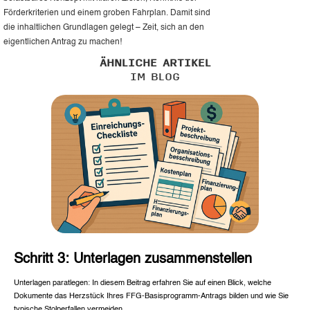
Förderkriterien und einem groben Fahrplan. Damit sind
die inhaltlichen Grundlagen gelegt – Zeit, sich an den
eigentlichen Antrag zu machen!
ÄHNLICHE ARTIKEL
IM BLOG
Schritt 3: Unterlagen zusammenstellen
Unterlagen paratlegen: In diesem Beitrag erfahren Sie auf einen Blick, welche
Dokumente das Herzstück Ihres FFG-Basisprogramm-Antrags bilden und wie Sie
typische Stolperfallen vermeiden.