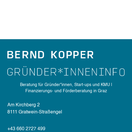
Beratung für Gründer*innen, Start-ups und KMU |
Finanzierungs- und Förderberatung in Graz
Am Kirchberg 2
8111 Gratwein-Straßengel
+43 660 2727 499